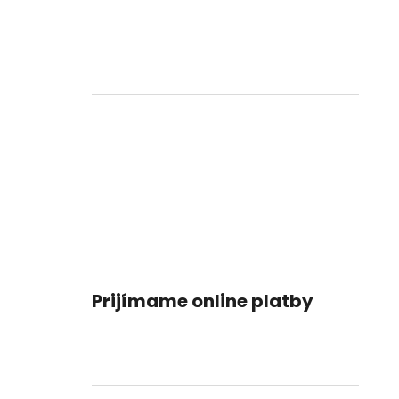
Prijímame online platby