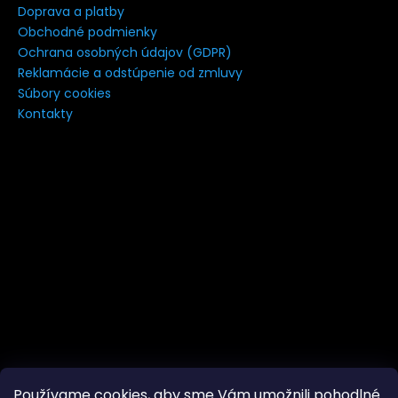
Doprava a platby
Obchodné podmienky
Ochrana osobných údajov (GDPR)
Reklamácie a odstúpenie od zmluvy
Súbory cookies
Kontakty
Používame cookies, aby sme Vám umožnili pohodlné