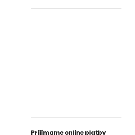
Prijímame online platby