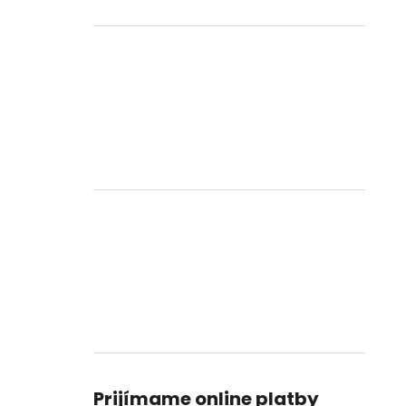
Prijímame online platby