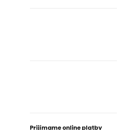
Prijímame online platby