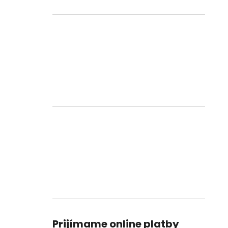
Prijímame online platby