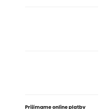
Prijímame online platby