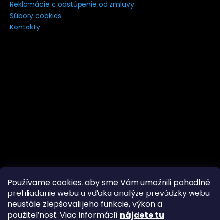
Reklamácie a odstúpenie od zmluvy
Súbory cookies
Kontakty
Používame cookies, aby sme Vám umožnili pohodlné
prehliadanie webu a vďaka analýze prevádzky webu
neustále zlepšovali jeho funkcie, výkon a
Značky
Facebook
použiteľnosť. Viac informácií
nájdete tu
.