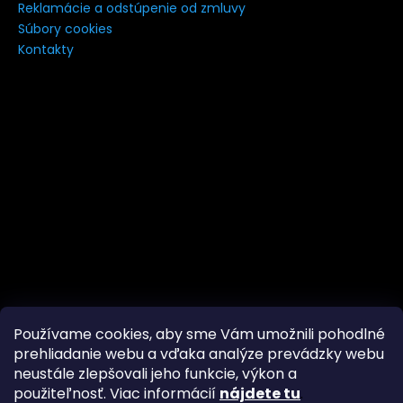
Reklamácie a odstúpenie od zmluvy
Súbory cookies
Kontakty
Používame cookies, aby sme Vám umožnili pohodlné
prehliadanie webu a vďaka analýze prevádzky webu
neustále zlepšovali jeho funkcie, výkon a
Značky
Facebook
použiteľnosť. Viac informácií
nájdete tu
.