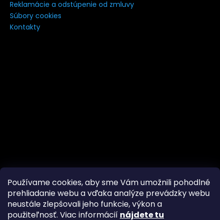
Reklamácie a odstúpenie od zmluvy
Súbory cookies
Kontakty
Používame cookies, aby sme Vám umožnili pohodlné
prehliadanie webu a vďaka analýze prevádzky webu
neustále zlepšovali jeho funkcie, výkon a
Značky
Facebook
použiteľnosť. Viac informácií
nájdete tu
.