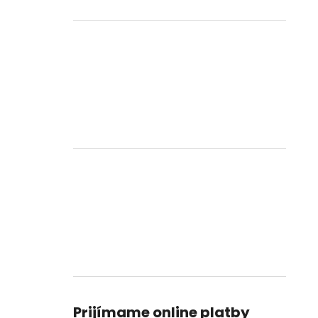
Prijímame online platby