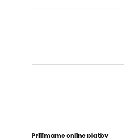
Prijímame online platby