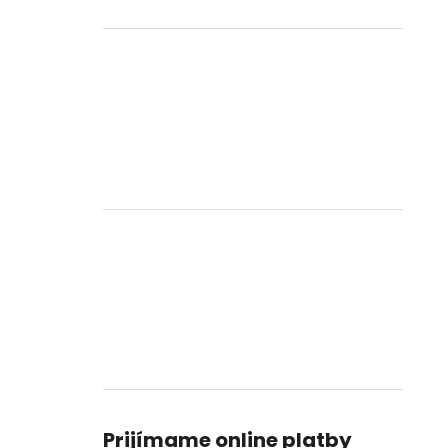
Prijímame online platby